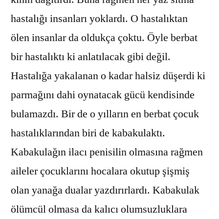
hastalığı insanları yoklardı. O hastalıktan
ölen insanlar da oldukça çoktu. Öyle berbat
bir hastalıktı ki anlatılacak gibi değil.
Hastalığa yakalanan o kadar halsiz düşerdi ki
parmağını dahi oynatacak gücü kendisinde
bulamazdı. Bir de o yılların en berbat çocuk
hastalıklarından biri de kabakulaktı.
Kabakulağın ilacı penisilin olmasına rağmen
aileler çocuklarını hocalara okutup şişmiş
olan yanağa dualar yazdırırlardı. Kabakulak
ölümcül olmasa da kalıcı olumsuzluklara