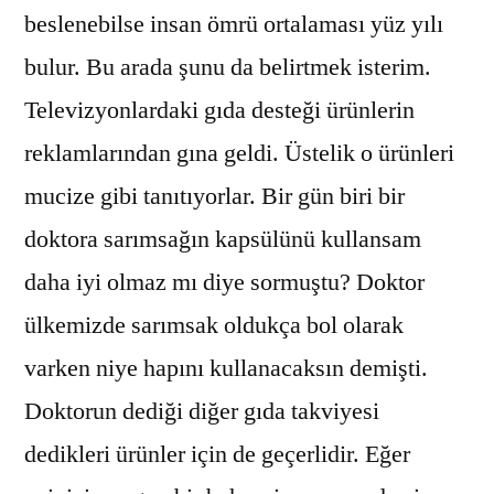
beslenebilse insan ömrü ortalaması yüz yılı
bulur. Bu arada şunu da belirtmek isterim.
Televizyonlardaki gıda desteği ürünlerin
reklamlarından gına geldi. Üstelik o ürünleri
mucize gibi tanıtıyorlar. Bir gün biri bir
doktora sarımsağın kapsülünü kullansam
daha iyi olmaz mı diye sormuştu? Doktor
ülkemizde sarımsak oldukça bol olarak
varken niye hapını kullanacaksın demişti.
Doktorun dediği diğer gıda takviyesi
dedikleri ürünler için de geçerlidir. Eğer