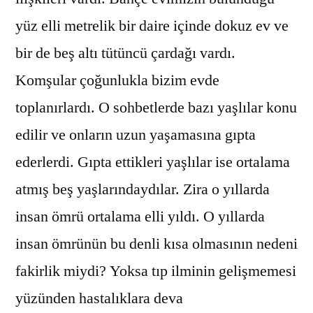
yüz elli metrelik bir daire içinde dokuz ev ve
bir de beş altı tütüncü çardağı vardı.
Komşular çoğunlukla bizim evde
toplanırlardı. O sohbetlerde bazı yaşlılar konu
edilir ve onların uzun yaşamasına gıpta
ederlerdi. Gıpta ettikleri yaşlılar ise ortalama
atmış beş yaşlarındaydılar. Zira o yıllarda
insan ömrü ortalama elli yıldı. O yıllarda
insan ömrünün bu denli kısa olmasının nedeni
fakirlik miydi? Yoksa tıp ilminin gelişmemesi
yüzünden hastalıklara deva