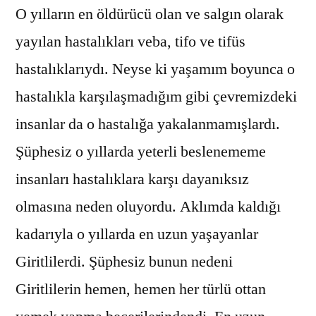
O yılların en öldürücü olan ve salgın olarak
yayılan hastalıkları veba, tifo ve tifüs
hastalıklarıydı. Neyse ki yaşamım boyunca o
hastalıkla karşılaşmadığım gibi çevremizdeki
insanlar da o hastalığa yakalanmamışlardı.
Şüphesiz o yıllarda yeterli beslenememe
insanları hastalıklara karşı dayanıksız
olmasına neden oluyordu. Aklımda kaldığı
kadarıyla o yıllarda en uzun yaşayanlar
Giritlilerdi. Şüphesiz bunun nedeni
Giritlilerin hemen, hemen her türlü ottan