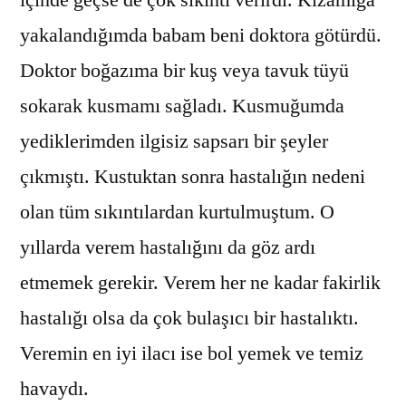
yakalandığımda babam beni doktora götürdü.
Doktor boğazıma bir kuş veya tavuk tüyü
sokarak kusmamı sağladı. Kusmuğumda
yediklerimden ilgisiz sapsarı bir şeyler
çıkmıştı. Kustuktan sonra hastalığın nedeni
olan tüm sıkıntılardan kurtulmuştum. O
yıllarda verem hastalığını da göz ardı
etmemek gerekir. Verem her ne kadar fakirlik
hastalığı olsa da çok bulaşıcı bir hastalıktı.
Veremin en iyi ilacı ise bol yemek ve temiz
havaydı.