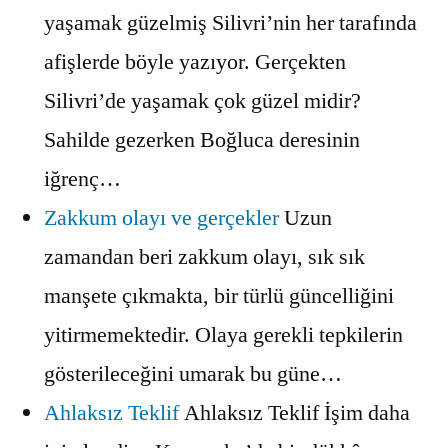
yaşamak güzelmiş Silivri’nin her tarafında
afişlerde böyle yazıyor. Gerçekten
Silivri’de yaşamak çok güzel midir?
Sahilde gezerken Boğluca deresinin
iğrenç…
Zakkum olayı ve gerçekler
Uzun
zamandan beri zakkum olayı, sık sık
manşete çıkmakta, bir türlü güncelliğini
yitirmemektedir. Olaya gerekli tepkilerin
gösterileceğini umarak bu güne…
Ahlaksız Teklif
Ahlaksız Teklif İşim daha