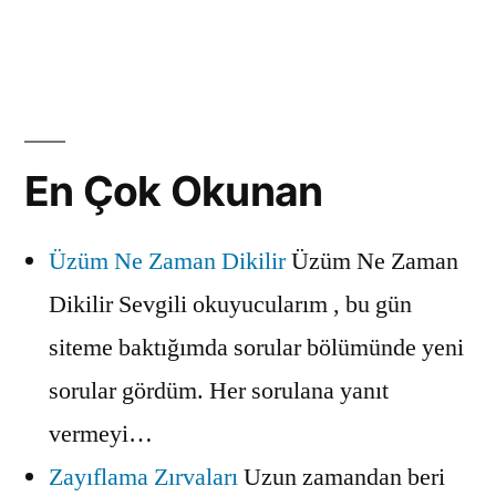
En Çok Okunan
Üzüm Ne Zaman Dikilir
Üzüm Ne Zaman
Dikilir Sevgili okuyucularım , bu gün
siteme baktığımda sorular bölümünde yeni
sorular gördüm. Her sorulana yanıt
vermeyi…
Zayıflama Zırvaları
Uzun zamandan beri