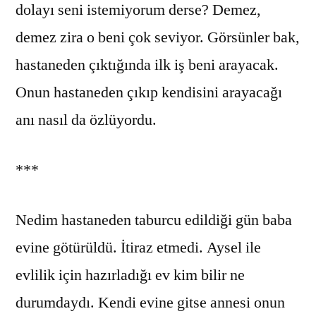
dolayı seni istemiyorum derse? Demez,
demez zira o beni çok seviyor. Görsünler bak,
hastaneden çıktığında ilk iş beni arayacak.
Onun hastaneden çıkıp kendisini arayacağı
anı nasıl da özlüyordu.
***
Nedim hastaneden taburcu edildiği gün baba
evine götürüldü. İtiraz etmedi. Aysel ile
evlilik için hazırladığı ev kim bilir ne
durumdaydı. Kendi evine gitse annesi onun