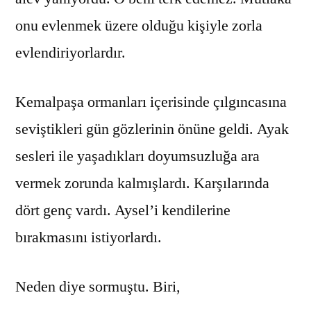
onu evlenmek üzere olduğu kişiyle zorla
evlendiriyorlardır.
Kemalpaşa ormanları içerisinde çılgıncasına
seviştikleri gün gözlerinin önüne geldi. Ayak
sesleri ile yaşadıkları doyumsuzluğa ara
vermek zorunda kalmışlardı. Karşılarında
dört genç vardı. Aysel’i kendilerine
bırakmasını istiyorlardı.
Neden diye sormuştu. Biri,