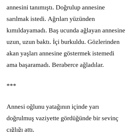
annesini tanımıştı. Doğrulup annesine
sarılmak istedi. Ağrıları yüzünden
kımıldayamadı. Baş ucunda ağlayan annesine
uzun, uzun baktı. İçi burkuldu. Gözlerinden
akan yaşları annesine göstermek istemedi
ama başaramadı. Beraberce ağladılar.
***
Annesi oğlunu yatağının içinde yarı
doğrulmuş vaziyette gördüğünde bir sevinç
çığlığı attı.