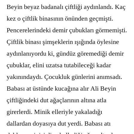
Beyin beyaz badanalı çiftliği aydınlandı. Kaç
kez o çiftlik binasının önünden geçmişti.
Pencerelerindeki demir çubukları görmemişti.
Çiftlik binası şimşeklerin ışığında öylesine
aydınlanıyordu ki, gündüz göremediği demir
çubuklar, elini uzatsa tutabileceği kadar
yakınındaydı. Çocukluk günlerini anımsadı.
Babası at üstünde kucağına alır Ali Beyin
çiftliğindeki dut ağaçlarının altına atla
girerlerdi. Minik elleriyle yakaladığı
dallardan doyasıya dut yerdi. Babası atı