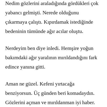
Nedim gözlerini araladığında gördükleri çok
yabancı gelmişti. Nerede olduğunu
çıkarmaya çalıştı. Kıpırdamak istediğinde
bedeninin tümünde ağır acılar oluştu.
Nerdeyim ben diye inledi. Hemşire yoğun
bakımdaki ağır yaralının mırıldandığını fark
edince yanına gitti.
Aman ne güzel. Kefeni yırtacağa
benziyorsun. Üç günden beri komadaydın.
Gözlerini açman ve mırıldanman iyi haber.