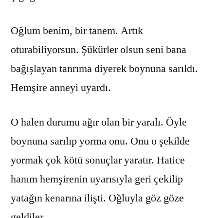
Oğlum benim, bir tanem. Artık
oturabiliyorsun. Şükürler olsun seni bana
bağışlayan tanrıma diyerek boynuna sarıldı.
Hemşire anneyi uyardı.
O halen durumu ağır olan bir yaralı. Öyle
boynuna sarılıp yorma onu. Onu o şekilde
yormak çok kötü sonuçlar yaratır. Hatice
hanım hemşirenin uyarısıyla geri çekilip
yatağın kenarına ilişti. Oğluyla göz göze
geldiler.