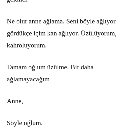
Ne olur anne ağlama. Seni böyle ağlıyor
gördükçe içim kan ağlıyor. Üzülüyorum,
kahroluyorum.
Tamam oğlum üzülme. Bir daha
ağlamayacağım
Anne,
Söyle oğlum.