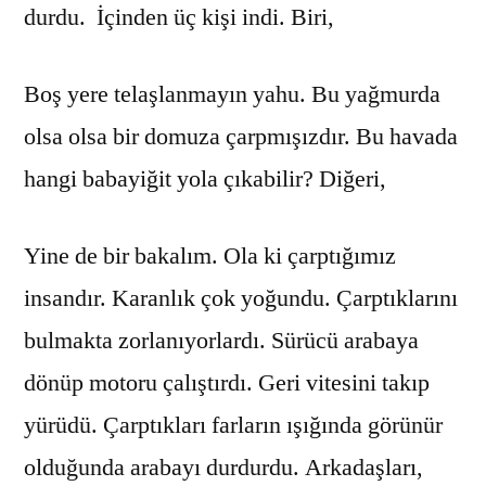
durdu. İçinden üç kişi indi. Biri,
Boş yere telaşlanmayın yahu. Bu yağmurda
olsa olsa bir domuza çarpmışızdır. Bu havada
hangi babayiğit yola çıkabilir? Diğeri,
Yine de bir bakalım. Ola ki çarptığımız
insandır. Karanlık çok yoğundu. Çarptıklarını
bulmakta zorlanıyorlardı. Sürücü arabaya
dönüp motoru çalıştırdı. Geri vitesini takıp
yürüdü. Çarptıkları farların ışığında görünür
olduğunda arabayı durdurdu. Arkadaşları,