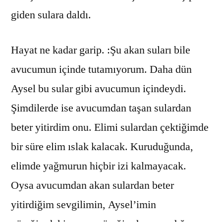
giden sulara daldı.
Hayat ne kadar garip. :Şu akan suları bile
avucumun içinde tutamıyorum. Daha dün
Aysel bu sular gibi avucumun içindeydi.
Şimdilerde ise avucumdan taşan sulardan
beter yitirdim onu. Elimi sulardan çektiğimde
bir süre elim ıslak kalacak. Kuruduğunda,
elimde yağmurun hiçbir izi kalmayacak.
Oysa avucumdan akan sulardan beter
yitirdiğim sevgilimin, Aysel’imin