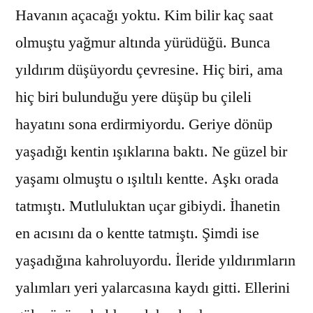
Havanın açacağı yoktu. Kim bilir kaç saat
olmuştu yağmur altında yürüdüğü. Bunca
yıldırım düşüyordu çevresine. Hiç biri, ama
hiç biri bulunduğu yere düşüp bu çileli
hayatını sona erdirmiyordu. Geriye dönüp
yaşadığı kentin ışıklarına baktı. Ne güzel bir
yaşamı olmuştu o ışıltılı kentte. Aşkı orada
tatmıştı. Mutluluktan uçar gibiydi. İhanetin
en acısını da o kentte tatmıştı. Şimdi ise
yaşadığına kahroluyordu. İleride yıldırımların
yalımları yeri yalarcasına kaydı gitti. Ellerini