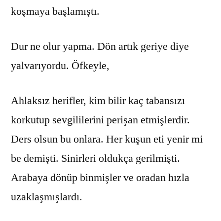
koşmaya başlamıştı.
Dur ne olur yapma. Dön artık geriye diye
yalvarıyordu. Öfkeyle,
Ahlaksız herifler, kim bilir kaç tabansızı
korkutup sevgililerini perişan etmişlerdir.
Ders olsun bu onlara. Her kuşun eti yenir mi
be demişti. Sinirleri oldukça gerilmişti.
Arabaya dönüp binmişler ve oradan hızla
uzaklaşmışlardı.