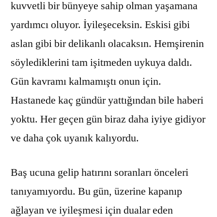
kuvvetli bir bünyeye sahip olman yaşamana
yardımcı oluyor. İyileşeceksin. Eskisi gibi
aslan gibi bir delikanlı olacaksın. Hemşirenin
söylediklerini tam işitmeden uykuya daldı.
Gün kavramı kalmamıştı onun için.
Hastanede kaç gündür yattığından bile haberi
yoktu. Her geçen gün biraz daha iyiye gidiyor
ve daha çok uyanık kalıyordu.
Baş ucuna gelip hatırını soranları önceleri
tanıyamıyordu. Bu gün, üzerine kapanıp
ağlayan ve iyileşmesi için dualar eden