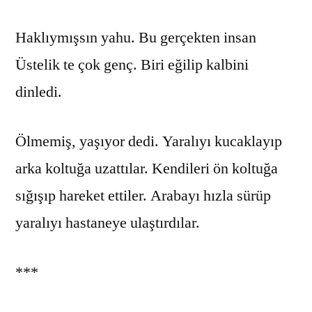
Haklıymışsın yahu. Bu gerçekten insan
Üstelik te çok genç. Biri eğilip kalbini
dinledi.
Ölmemiş, yaşıyor dedi. Yaralıyı kucaklayıp
arka koltuğa uzattılar. Kendileri ön koltuğa
sığışıp hareket ettiler. Arabayı hızla sürüp
yaralıyı hastaneye ulaştırdılar.
***