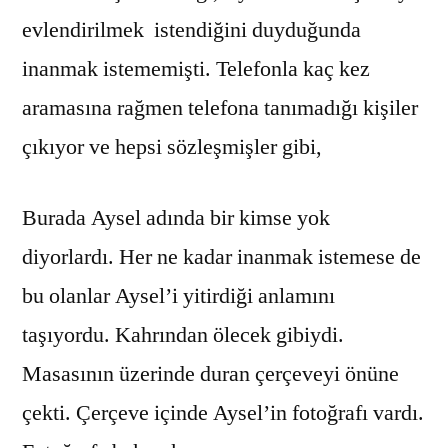
evlendirilmek istendiğini duyduğunda
inanmak istememişti. Telefonla kaç kez
aramasına rağmen telefona tanımadığı kişiler
çıkıyor ve hepsi sözleşmişler gibi,
Burada Aysel adında bir kimse yok
diyorlardı. Her ne kadar inanmak istemese de
bu olanlar Aysel’i yitirdiği anlamını
taşıyordu. Kahrından ölecek gibiydi.
Masasının üzerinde duran çerçeveyi önüne
çekti. Çerçeve içinde Aysel’in fotoğrafı vardı.