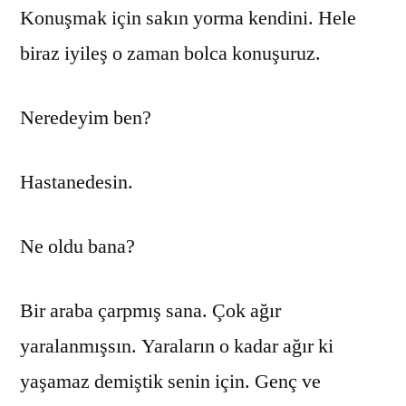
Konuşmak için sakın yorma kendini. Hele
biraz iyileş o zaman bolca konuşuruz.
Neredeyim ben?
Hastanedesin.
Ne oldu bana?
Bir araba çarpmış sana. Çok ağır
yaralanmışsın. Yaraların o kadar ağır ki
yaşamaz demiştik senin için. Genç ve