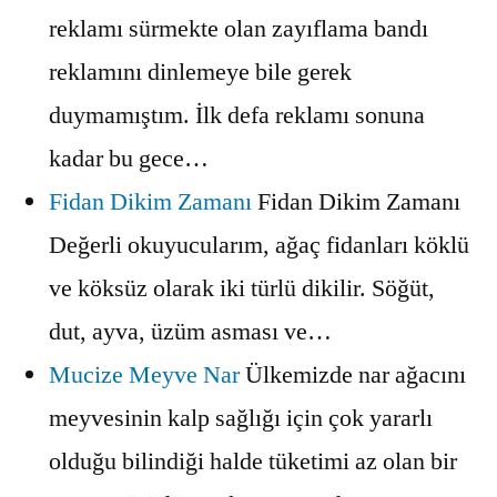
reklamı sürmekte olan zayıflama bandı
reklamını dinlemeye bile gerek
duymamıştım. İlk defa reklamı sonuna
kadar bu gece…
Fidan Dikim Zamanı
Fidan Dikim Zamanı
Değerli okuyucularım, ağaç fidanları köklü
ve köksüz olarak iki türlü dikilir. Söğüt,
dut, ayva, üzüm asması ve…
Mucize Meyve Nar
Ülkemizde nar ağacını
meyvesinin kalp sağlığı için çok yararlı
olduğu bilindiği halde tüketimi az olan bir