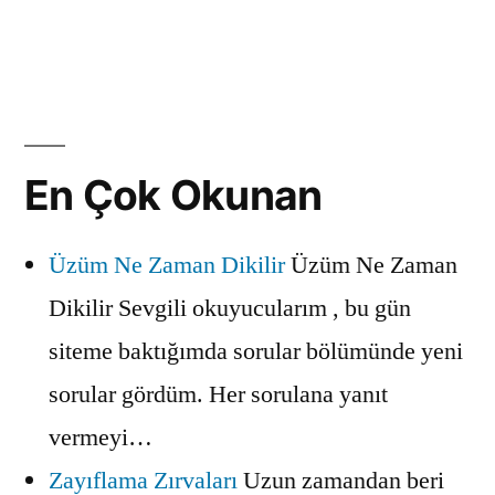
En Çok Okunan
Üzüm Ne Zaman Dikilir
Üzüm Ne Zaman
Dikilir Sevgili okuyucularım , bu gün
siteme baktığımda sorular bölümünde yeni
sorular gördüm. Her sorulana yanıt
vermeyi…
Zayıflama Zırvaları
Uzun zamandan beri