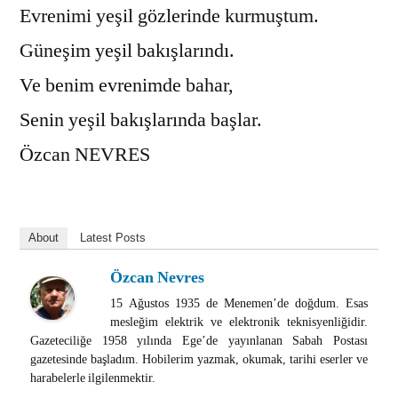
Evrenimi yeşil gözlerinde kurmuştum.
Güneşim yeşil bakışlarındı.
Ve benim evrenimde bahar,
Senin yeşil bakışlarında başlar.
Özcan NEVRES
About
Latest Posts
Özcan Nevres
15 Ağustos 1935 de Menemen’de doğdum. Esas
mesleğim elektrik ve elektronik teknisyenliğidir.
Gazeteciliğe 1958 yılında Ege’de yayınlanan Sabah Postası
gazetesinde başladım. Hobilerim yazmak, okumak, tarihi eserler ve
harabelerle ilgilenmektir.