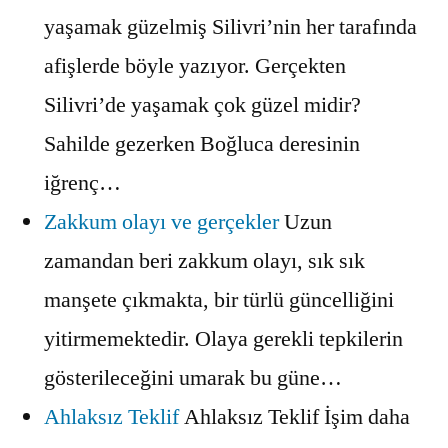
yaşamak güzelmiş Silivri’nin her tarafında
afişlerde böyle yazıyor. Gerçekten
Silivri’de yaşamak çok güzel midir?
Sahilde gezerken Boğluca deresinin
iğrenç…
Zakkum olayı ve gerçekler
Uzun
zamandan beri zakkum olayı, sık sık
manşete çıkmakta, bir türlü güncelliğini
yitirmemektedir. Olaya gerekli tepkilerin
gösterileceğini umarak bu güne…
Ahlaksız Teklif
Ahlaksız Teklif İşim daha