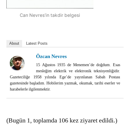
Can Nevres’in takdir belgesi
About
Latest Posts
Özcan Nevres
15 Ağustos 1935 de Menemen’de doğdum. Esas
mesleğim elektrik ve elektronik teknisyenliğidir.
Gazeteciliğe 1958 yılında Ege’de yayınlanan Sabah Postası
gazetesinde başladım. Hobilerim yazmak, okumak, tarihi eserler ve
harabelerle ilgilenmektir.
(Bugün 1, toplamda 106 kez ziyaret edildi.)