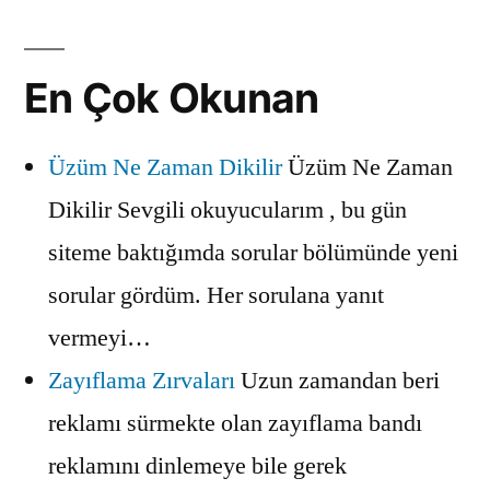
En Çok Okunan
Üzüm Ne Zaman Dikilir
Üzüm Ne Zaman
Dikilir Sevgili okuyucularım , bu gün
siteme baktığımda sorular bölümünde yeni
sorular gördüm. Her sorulana yanıt
vermeyi…
Zayıflama Zırvaları
Uzun zamandan beri
reklamı sürmekte olan zayıflama bandı
reklamını dinlemeye bile gerek