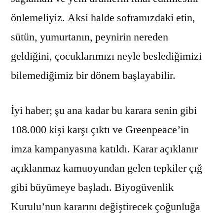
önlemeliyiz. Aksi halde soframızdaki etin,
sütün, yumurtanın, peynirin nereden
geldiğini, çocuklarımızı neyle beslediğimizi
bilemediğimiz bir dönem başlayabilir.
İyi haber; şu ana kadar bu karara senin gibi
108.000 kişi karşı çıktı ve Greenpeace’in
imza kampanyasına katıldı. Karar açıklanır
açıklanmaz kamuoyundan gelen tepkiler çığ
gibi büyümeye başladı. Biyogüvenlik
Kurulu’nun kararını değiştirecek çoğunluğa