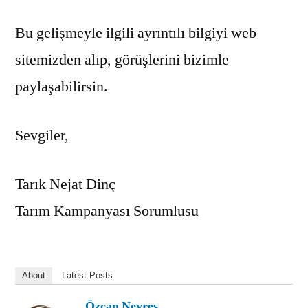
Bu gelişmeyle ilgili ayrıntılı bilgiyi web
sitemizden alıp, görüşlerini bizimle
paylaşabilirsin.
Sevgiler,
Tarık Nejat Dinç
Tarım Kampanyası Sorumlusu
About
Latest Posts
Özcan Nevres