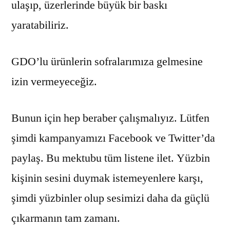
ulaşıp, üzerlerinde büyük bir baskı
yaratabiliriz.
GDO’lu ürünlerin sofralarımıza gelmesine
izin vermeyeceğiz.
Bunun için hep beraber çalışmalıyız. Lütfen
şimdi kampanyamızı Facebook ve Twitter’da
paylaş. Bu mektubu tüm listene ilet. Yüzbin
kişinin sesini duymak istemeyenlere karşı,
şimdi yüzbinler olup sesimizi daha da güçlü
çıkarmanın tam zamanı.