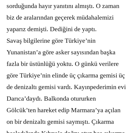
sorduğunda hayır yanıtını almıştı. O zaman
biz de aralarından geçerek müdahalemizi
yaparız demişti. Dediğini de yaptı.
Savaş bilgilerine göre Türkiye’nin
Yunanistan’a göre asker sayısından başka
fazla bir üstünlüğü yoktu. O günkü verilere
göre Türkiye’nin elinde üç çıkarma gemisi üç
de denizaltı gemisi vardı. Kayınpederimin evi
Darıca’daydı. Balkonda otururken
Gölcük’ten hareket edip Marmara’ya açılan
on bir denizaltı gemisi saymıştı. Çıkarma