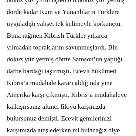
dörde kadar Rum ve Yunanlıların Türklere
uyguladığı vahşet tek kelimeyle korkunçtu.
Buna rağmen Kıbrıslı Türkler yıllarca
yılmadan topraklarını savunmuşlardı. Bin
dokuz yüz yetmiş dörtte Samson’un yaptığı
darbe bardağı taşırmıştı. Ecevit hükümeti
Kıbrıs’a müdahale kararı aldığında yine
Amerika karşı çıkmıştı. Kıbrıs’a müdahaleye
kalkışırsanız altıncı filoyu karşınızda
bulursunuz demişti. Ecevit gemilerinizi
karşımızda ateş ederken mi bulacağız diye