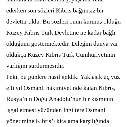
ederken son sözleri Kıbrıs bağımsız bir
devlettir oldu. Bu sözleri onun kurmuş olduğu
Kuzey Kıbrıs Türk Devletine ne kadar bağlı
olduğunu göstermektedir. Dileğim dünya var
oldukça Kuzey Kıbrıs Türk Cumhuriyetinin
varlığını sürdürmesidir.
Peki, bu günlere nasıl geldik. Yaklaşık üç yüz
elli yıl Osmanlı hâkimiyetinde kalan Kıbrıs,
Rusya’nın Doğu Anadolu’nun bir kısmının
işgal etmesi yüzünden İngiltere Osmanlı
yönetimine Kıbrıs’ı kiralama karşılığında