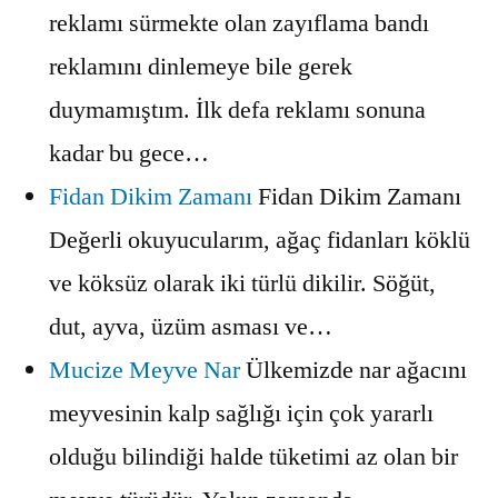
reklamı sürmekte olan zayıflama bandı
reklamını dinlemeye bile gerek
duymamıştım. İlk defa reklamı sonuna
kadar bu gece…
Fidan Dikim Zamanı
Fidan Dikim Zamanı
Değerli okuyucularım, ağaç fidanları köklü
ve köksüz olarak iki türlü dikilir. Söğüt,
dut, ayva, üzüm asması ve…
Mucize Meyve Nar
Ülkemizde nar ağacını
meyvesinin kalp sağlığı için çok yararlı
olduğu bilindiği halde tüketimi az olan bir