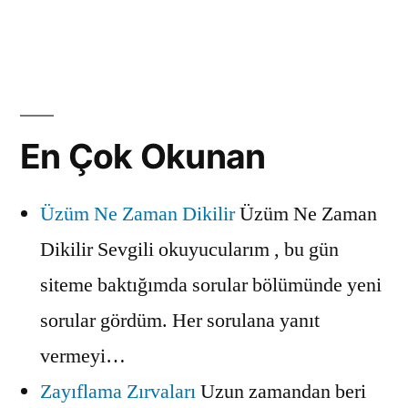
En Çok Okunan
Üzüm Ne Zaman Dikilir
Üzüm Ne Zaman
Dikilir Sevgili okuyucularım , bu gün
siteme baktığımda sorular bölümünde yeni
sorular gördüm. Her sorulana yanıt
vermeyi…
Zayıflama Zırvaları
Uzun zamandan beri