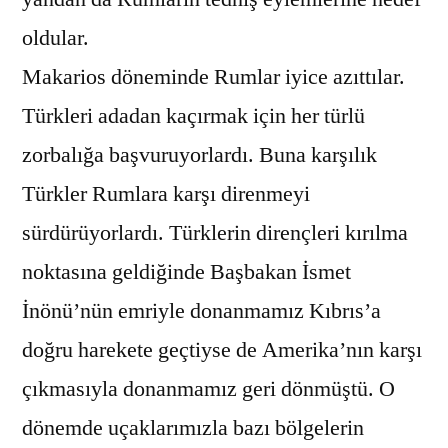
oldular.
Makarios döneminde Rumlar iyice azıttılar.
Türkleri adadan kaçırmak için her türlü
zorbalığa başvuruyorlardı. Buna karşılık
Türkler Rumlara karşı direnmeyi
sürdürüyorlardı. Türklerin dirençleri kırılma
noktasına geldiğinde Başbakan İsmet
İnönü’nün emriyle donanmamız Kıbrıs’a
doğru harekete geçtiyse de Amerika’nın karşı
çıkmasıyla donanmamız geri dönmüştü. O
dönemde uçaklarımızla bazı bölgelerin