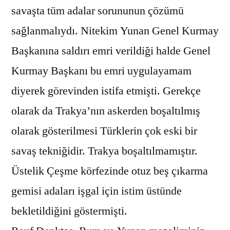
savaşta tüm adalar sorununun çözümü
sağlanmalıydı. Nitekim Yunan Genel Kurmay
Başkanına saldırı emri verildiği halde Genel
Kurmay Başkanı bu emri uygulayamam
diyerek görevinden istifa etmişti. Gerekçe
olarak da Trakya’nın askerden boşaltılmış
olarak gösterilmesi Türklerin çok eski bir
savaş tekniğidir. Trakya boşaltılmamıştır.
Üstelik Çeşme körfezinde otuz beş çıkarma
gemisi adaları işgal için istim üstünde
bekletildiğini göstermişti.