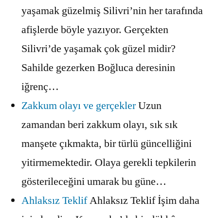
yaşamak güzelmiş Silivri’nin her tarafında
afişlerde böyle yazıyor. Gerçekten
Silivri’de yaşamak çok güzel midir?
Sahilde gezerken Boğluca deresinin
iğrenç…
Zakkum olayı ve gerçekler
Uzun
zamandan beri zakkum olayı, sık sık
manşete çıkmakta, bir türlü güncelliğini
yitirmemektedir. Olaya gerekli tepkilerin
gösterileceğini umarak bu güne…
Ahlaksız Teklif
Ahlaksız Teklif İşim daha