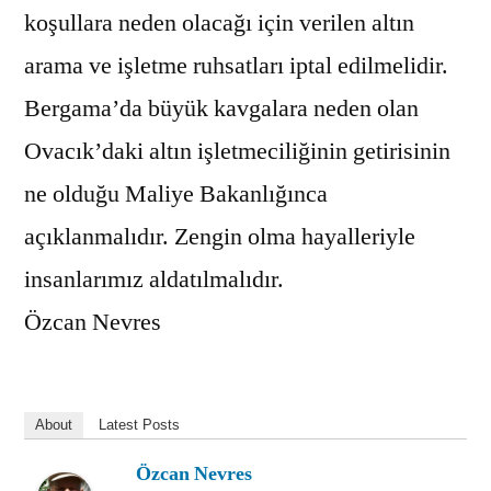
koşullara neden olacağı için verilen altın
arama ve işletme ruhsatları iptal edilmelidir.
Bergama’da büyük kavgalara neden olan
Ovacık’daki altın işletmeciliğinin getirisinin
ne olduğu Maliye Bakanlığınca
açıklanmalıdır. Zengin olma hayalleriyle
insanlarımız aldatılmalıdır.
Özcan Nevres
About
Latest Posts
Özcan Nevres