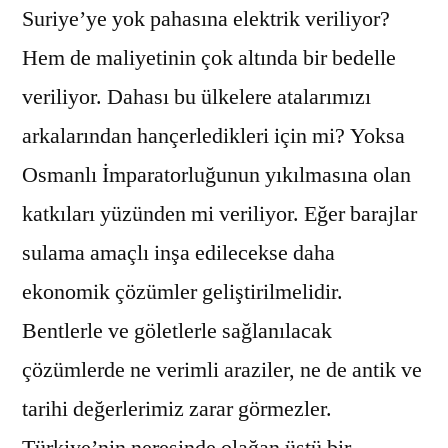
Suriye’ye yok pahasına elektrik veriliyor?
Hem de maliyetinin çok altında bir bedelle
veriliyor. Dahası bu ülkelere atalarımızı
arkalarından hançerledikleri için mi? Yoksa
Osmanlı İmparatorluğunun yıkılmasına olan
katkıları yüzünden mi veriliyor. Eğer barajlar
sulama amaçlı inşa edilecekse daha
ekonomik çözümler geliştirilmelidir.
Bentlerle ve göletlerle sağlanılacak
çözümlerde ne verimli araziler, ne de antik ve
tarihi değerlerimiz zarar görmezler.
Türkiye’nin neresinde olağan üstü bir