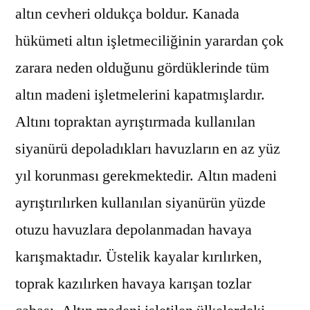
altın cevheri oldukça boldur. Kanada
hükümeti altın işletmeciliğinin yarardan çok
zarara neden olduğunu gördüklerinde tüm
altın madeni işletmelerini kapatmışlardır.
Altını topraktan ayrıştırmada kullanılan
siyanürü depoladıkları havuzların en az yüz
yıl korunması gerekmektedir. Altın madeni
ayrıştırılırken kullanılan siyanürün yüzde
otuzu havuzlara depolanmadan havaya
karışmaktadır. Üstelik kayalar kırılırken,
toprak kazılırken havaya karışan tozlar