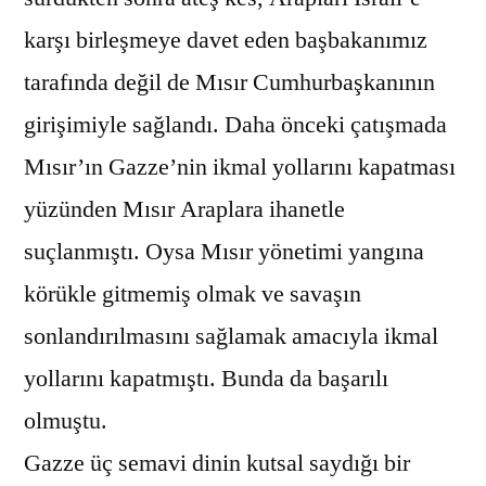
karşı birleşmeye davet eden başbakanımız
tarafında değil de Mısır Cumhurbaşkanının
girişimiyle sağlandı. Daha önceki çatışmada
Mısır’ın Gazze’nin ikmal yollarını kapatması
yüzünden Mısır Araplara ihanetle
suçlanmıştı. Oysa Mısır yönetimi yangına
körükle gitmemiş olmak ve savaşın
sonlandırılmasını sağlamak amacıyla ikmal
yollarını kapatmıştı. Bunda da başarılı
olmuştu.
Gazze üç semavi dinin kutsal saydığı bir