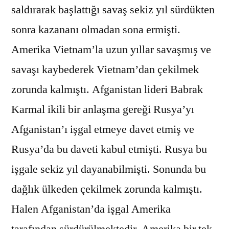
saldırarak başlattığı savaş sekiz yıl sürdükten
sonra kazananı olmadan sona ermişti.
Amerika Vietnam’la uzun yıllar savaşmış ve
savaşı kaybederek Vietnam’dan çekilmek
zorunda kalmıştı. Afganistan lideri Babrak
Karmal ikili bir anlaşma gereği Rusya’yı
Afganistan’ı işgal etmeye davet etmiş ve
Rusya’da bu daveti kabul etmişti. Rusya bu
işgale sekiz yıl dayanabilmişti. Sonunda bu
dağlık ülkeden çekilmek zorunda kalmıştı.
Halen Afganistan’da işgal Amerika
tarafından sürdürülmektedir. Amerika bir tek