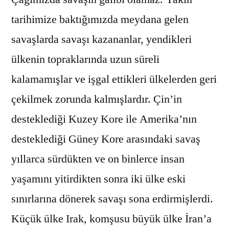
tarihimize baktığımızda meydana gelen
savaşlarda savaşı kazananlar, yendikleri
ülkenin topraklarında uzun süreli
kalamamışlar ve işgal ettikleri ülkelerden geri
çekilmek zorunda kalmışlardır. Çin’in
desteklediği Kuzey Kore ile Amerika’nın
desteklediği Güney Kore arasındaki savaş
yıllarca sürdükten ve on binlerce insan
yaşamını yitirdikten sonra iki ülke eski
sınırlarına dönerek savaşı sona erdirmişlerdi.
Küçük ülke Irak, komşusu büyük ülke İran’a