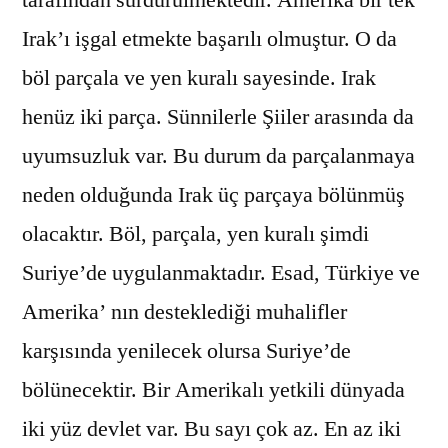
Irak’ı işgal etmekte başarılı olmuştur. O da
böl parçala ve yen kuralı sayesinde. Irak
henüz iki parça. Sünnilerle Şiiler arasında da
uyumsuzluk var. Bu durum da parçalanmaya
neden olduğunda Irak üç parçaya bölünmüş
olacaktır. Böl, parçala, yen kuralı şimdi
Suriye’de uygulanmaktadır. Esad, Türkiye ve
Amerika’ nın desteklediği muhalifler
karşısında yenilecek olursa Suriye’de
bölünecektir. Bir Amerikalı yetkili dünyada
iki yüz devlet var. Bu sayı çok az. En az iki