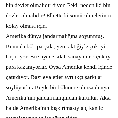
bin devlet olmalıdır diyor. Peki, neden iki bin
devlet olmalıdır? Elbette ki sömürülmelerinin
kolay olması için.
Amerika dünya jandarmalığına soyunmuş.
Bunu da böl, parçala, yen taktiğiyle çok iyi
başarıyor. Bu sayede silah sanayicileri çok iyi
para kazanıyorlar. Oysa Amerika kendi içinde
çatırdıyor. Bazı eyaletler ayrılıkçı şarkılar
söylüyorlar. Böyle bir bölünme olursa dünya
Amerika’nın jandarmalığından kurtulur. Aksi
halde Amerika’nın kışkırtmasıyla çıkan iç