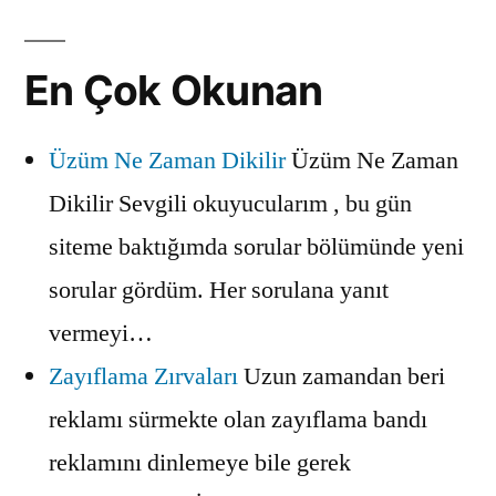
En Çok Okunan
Üzüm Ne Zaman Dikilir
Üzüm Ne Zaman
Dikilir Sevgili okuyucularım , bu gün
siteme baktığımda sorular bölümünde yeni
sorular gördüm. Her sorulana yanıt
vermeyi…
Zayıflama Zırvaları
Uzun zamandan beri
reklamı sürmekte olan zayıflama bandı
reklamını dinlemeye bile gerek