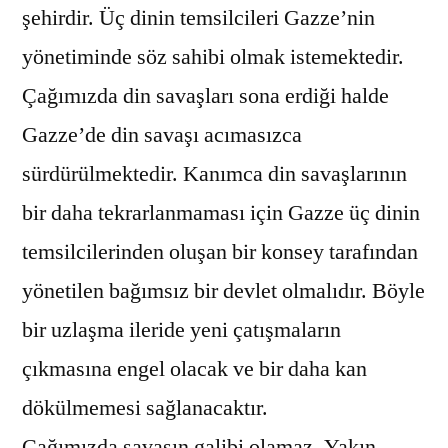
şehirdir. Üç dinin temsilcileri Gazze’nin
yönetiminde söz sahibi olmak istemektedir.
Çağımızda din savaşları sona erdiği halde
Gazze’de din savaşı acımasızca
sürdürülmektedir. Kanımca din savaşlarının
bir daha tekrarlanmaması için Gazze üç dinin
temsilcilerinden oluşan bir konsey tarafından
yönetilen bağımsız bir devlet olmalıdır. Böyle
bir uzlaşma ileride yeni çatışmaların
çıkmasına engel olacak ve bir daha kan
dökülmemesi sağlanacaktır.
Çağımızda savaşın galibi olamaz. Yakın