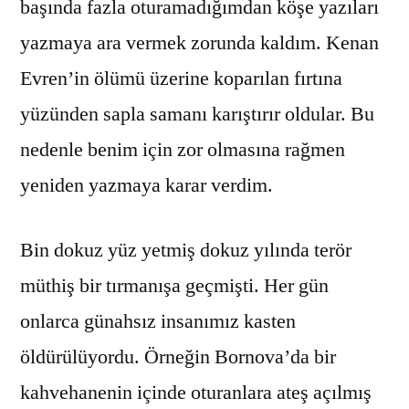
başında fazla oturamadığımdan köşe yazıları
yazmaya ara vermek zorunda kaldım. Kenan
Evren’in ölümü üzerine koparılan fırtına
yüzünden sapla samanı karıştırır oldular. Bu
nedenle benim için zor olmasına rağmen
yeniden yazmaya karar verdim.
Bin dokuz yüz yetmiş dokuz yılında terör
müthiş bir tırmanışa geçmişti. Her gün
onlarca günahsız insanımız kasten
öldürülüyordu. Örneğin Bornova’da bir
kahvehanenin içinde oturanlara ateş açılmış