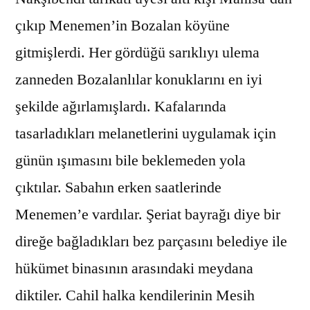
çıkıp Menemen’in Bozalan köyüne
gitmişlerdi. Her gördüğü sarıklıyı ulema
zanneden Bozalanlılar konuklarını en iyi
şekilde ağırlamışlardı. Kafalarında
tasarladıkları melanetlerini uygulamak için
günün ışımasını bile beklemeden yola
çıktılar. Sabahın erken saatlerinde
Menemen’e vardılar. Şeriat bayrağı diye bir
direğe bağladıkları bez parçasını belediye ile
hükümet binasının arasındaki meydana
diktiler. Cahil halka kendilerinin Mesih