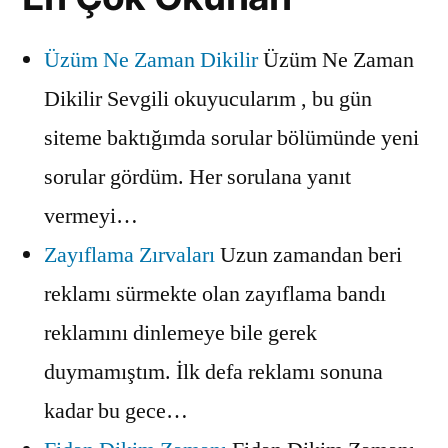
Üzüm Ne Zaman Dikilir
Üzüm Ne Zaman
Dikilir Sevgili okuyucularım , bu gün
siteme baktığımda sorular bölümünde yeni
sorular gördüm. Her sorulana yanıt
vermeyi…
Zayıflama Zırvaları
Uzun zamandan beri
reklamı sürmekte olan zayıflama bandı
reklamını dinlemeye bile gerek
duymamıştım. İlk defa reklamı sonuna
kadar bu gece…