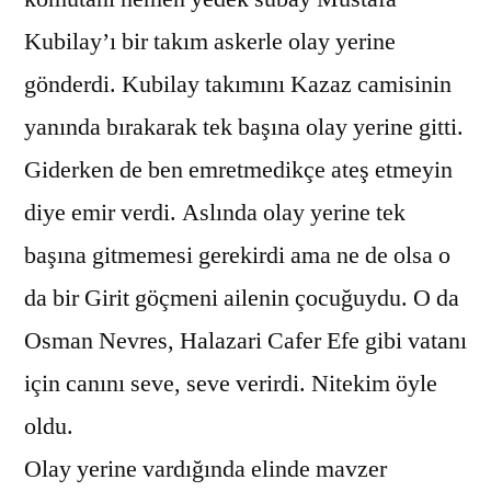
Kubilay’ı bir takım askerle olay yerine
gönderdi. Kubilay takımını Kazaz camisinin
yanında bırakarak tek başına olay yerine gitti.
Giderken de ben emretmedikçe ateş etmeyin
diye emir verdi. Aslında olay yerine tek
başına gitmemesi gerekirdi ama ne de olsa o
da bir Girit göçmeni ailenin çocuğuydu. O da
Osman Nevres, Halazari Cafer Efe gibi vatanı
için canını seve, seve verirdi. Nitekim öyle
oldu.
Olay yerine vardığında elinde mavzer