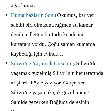
ağaçlarına…
Kumarbazların Sonu
Okumuş, kariyer
sahibi biri olmasına rağmen şu kumar
denilen illetten bir türlü kendisini
kurtaramıyordu. Çoğu zaman kumarda
kaybettiği için evinde…
Silivri’de Yaşamak Güzelmiş
Silivri’de
yaşamak güzelmiş Silivri’nin her tarafında
afişlerde böyle yazıyor. Gerçekten
Silivri’de yaşamak çok güzel midir?
Sahilde gezerken Boğluca deresinin