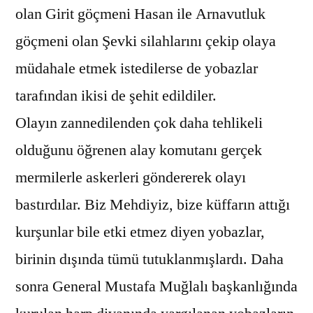
olan Girit göçmeni Hasan ile Arnavutluk
göçmeni olan Şevki silahlarını çekip olaya
müdahale etmek istedilerse de yobazlar
tarafından ikisi de şehit edildiler.
Olayın zannedilenden çok daha tehlikeli
olduğunu öğrenen alay komutanı gerçek
mermilerle askerleri göndererek olayı
bastırdılar. Biz Mehdiyiz, bize küffarın attığı
kurşunlar bile etki etmez diyen yobazlar,
birinin dışında tümü tutuklanmışlardı. Daha
sonra General Mustafa Muğlalı başkanlığında