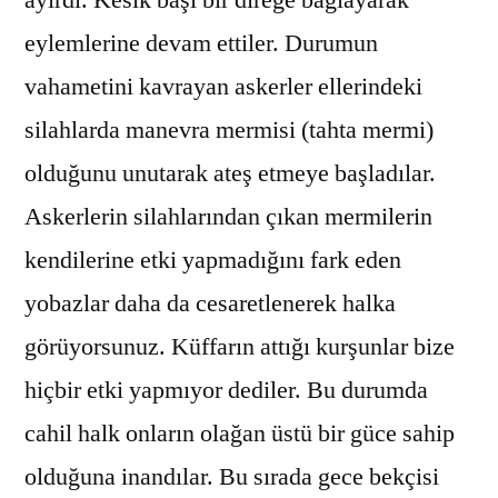
eylemlerine devam ettiler. Durumun
vahametini kavrayan askerler ellerindeki
silahlarda manevra mermisi (tahta mermi)
olduğunu unutarak ateş etmeye başladılar.
Askerlerin silahlarından çıkan mermilerin
kendilerine etki yapmadığını fark eden
yobazlar daha da cesaretlenerek halka
görüyorsunuz. Küffarın attığı kurşunlar bize
hiçbir etki yapmıyor dediler. Bu durumda
cahil halk onların olağan üstü bir güce sahip
olduğuna inandılar. Bu sırada gece bekçisi