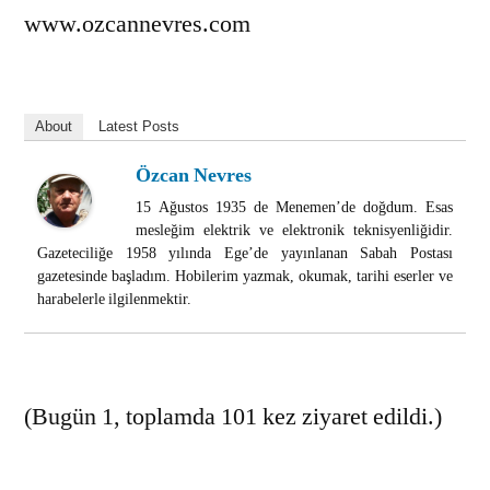
www.ozcannevres.com
About
Latest Posts
Özcan Nevres
15 Ağustos 1935 de Menemen’de doğdum. Esas
mesleğim elektrik ve elektronik teknisyenliğidir.
Gazeteciliğe 1958 yılında Ege’de yayınlanan Sabah Postası
gazetesinde başladım. Hobilerim yazmak, okumak, tarihi eserler ve
harabelerle ilgilenmektir.
(Bugün 1, toplamda 101 kez ziyaret edildi.)