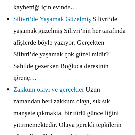
kaybettiği için evinde…
Silivri’de Yaşamak Güzelmiş
Silivri’de
yaşamak güzelmiş Silivri’nin her tarafında
afişlerde böyle yazıyor. Gerçekten
Silivri’de yaşamak çok güzel midir?
Sahilde gezerken Boğluca deresinin
iğrenç…
Zakkum olayı ve gerçekler
Uzun
zamandan beri zakkum olayı, sık sık
manşete çıkmakta, bir türlü güncelliğini
yitirmemektedir. Olaya gerekli tepkilerin