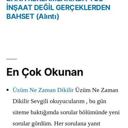
İNŞAAT DEĞİL GERÇEKLERDEN
BAHSET (Alıntı)
En Çok Okunan
Üzüm Ne Zaman Dikilir
Üzüm Ne Zaman
Dikilir Sevgili okuyucularım , bu gün
siteme baktığımda sorular bölümünde yeni
sorular gördüm. Her sorulana yanıt