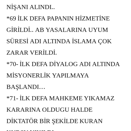
NİŞANI ALINDI..
*69 İLK DEFA PAPANIN HİZMETİNE
GİRİLDİ.. AB YASALARINA UYUM
SÜRESİ ADI ALTINDA İSLAMA ÇOK
ZARAR VERİLDİ.
*70- İLK DEFA DİYALOG ADI ALTINDA
MİSYONERLİK YAPILMAYA
BAŞLANDI…
*71- İLK DEFA MAHKEME YIKAMAZ
KARARINA OLDUGU HALDE
DİKTATÖR BİR ŞEKİLDE KURAN