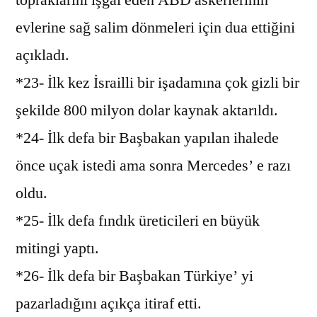
evlerine sağ salim dönmeleri için dua ettiğini
açıkladı.
*23- İlk kez İsrailli bir işadamına çok gizli bir
şekilde 800 milyon dolar kaynak aktarıldı.
*24- İlk defa bir Başbakan yapılan ihalede
önce uçak istedi ama sonra Mercedes’ e razı
oldu.
*25- İlk defa fındık üreticileri en büyük
mitingi yaptı.
*26- İlk defa bir Başbakan Türkiye’ yi
pazarladığını açıkça itiraf etti.