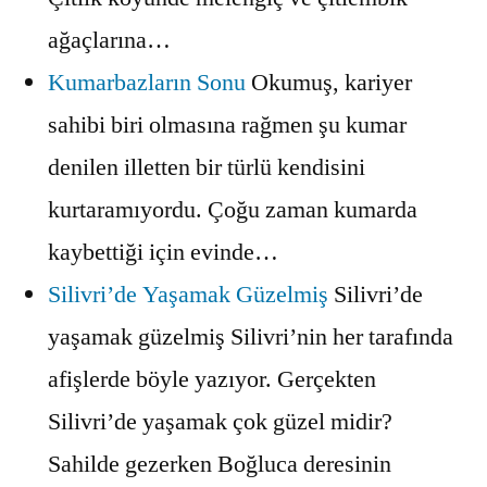
ağaçlarına…
Kumarbazların Sonu
Okumuş, kariyer
sahibi biri olmasına rağmen şu kumar
denilen illetten bir türlü kendisini
kurtaramıyordu. Çoğu zaman kumarda
kaybettiği için evinde…
Silivri’de Yaşamak Güzelmiş
Silivri’de
yaşamak güzelmiş Silivri’nin her tarafında
afişlerde böyle yazıyor. Gerçekten
Silivri’de yaşamak çok güzel midir?
Sahilde gezerken Boğluca deresinin