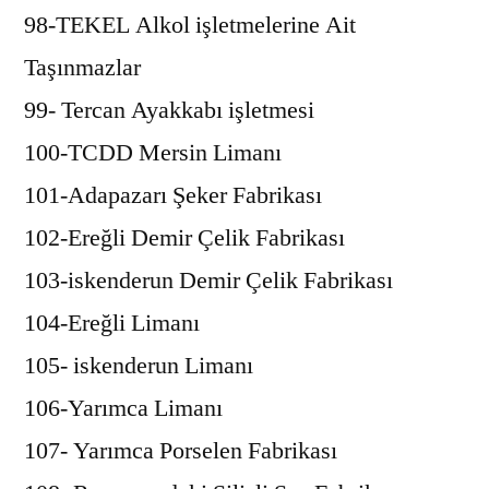
98-TEKEL Alkol işletmelerine Ait
Taşınmazlar
99- Tercan Ayakkabı işletmesi
100-TCDD Mersin Limanı
101-Adapazarı Şeker Fabrikası
102-Ereğli Demir Çelik Fabrikası
103-iskenderun Demir Çelik Fabrikası
104-Ereğli Limanı
105- iskenderun Limanı
106-Yarımca Limanı
107- Yarımca Porselen Fabrikası