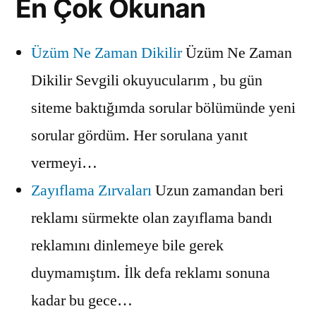
En Çok Okunan
Üzüm Ne Zaman Dikilir
Üzüm Ne Zaman
Dikilir Sevgili okuyucularım , bu gün
siteme baktığımda sorular bölümünde yeni
sorular gördüm. Her sorulana yanıt
vermeyi…
Zayıflama Zırvaları
Uzun zamandan beri
reklamı sürmekte olan zayıflama bandı
reklamını dinlemeye bile gerek
duymamıştım. İlk defa reklamı sonuna
kadar bu gece…