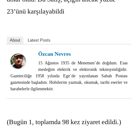
23’ünü karşılayabildi
About
Latest Posts
Özcan Nevres
15 Ağustos 1935 de Menemen’de doğdum. Esas
mesleğim elektrik ve elektronik teknisyenliğidir.
Gazeteciliğe 1958 yılında Ege’de yayınlanan Sabah Postası
gazetesinde başladım. Hobilerim yazmak, okumak, tarihi eserler ve
harabelerle ilgilenmektir.
(Bugün 1, toplamda 98 kez ziyaret edildi.)