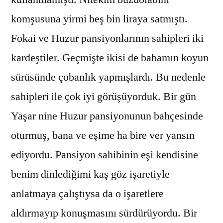
komşusuna yirmi beş bin liraya satmıştı.
Fokai ve Huzur pansiyonlarının sahipleri iki
kardeştiler. Geçmişte ikisi de babamın koyun
sürüsünde çobanlık yapmışlardı. Bu nedenle
sahipleri ile çok iyi görüşüyorduk. Bir gün
Yaşar nine Huzur pansiyonunun bahçesinde
oturmuş, bana ve eşime ha bire ver yansın
ediyordu. Pansiyon sahibinin eşi kendisine
benim dinlediğimi kaş göz işaretiyle
anlatmaya çalıştıysa da o işaretlere
aldırmayıp konuşmasını sürdürüyordu. Bir