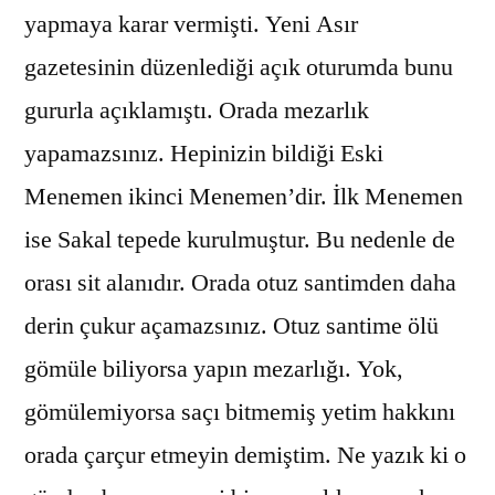
yapmaya karar vermişti. Yeni Asır
gazetesinin düzenlediği açık oturumda bunu
gururla açıklamıştı. Orada mezarlık
yapamazsınız. Hepinizin bildiği Eski
Menemen ikinci Menemen’dir. İlk Menemen
ise Sakal tepede kurulmuştur. Bu nedenle de
orası sit alanıdır. Orada otuz santimden daha
derin çukur açamazsınız. Otuz santime ölü
gömüle biliyorsa yapın mezarlığı. Yok,
gömülemiyorsa saçı bitmemiş yetim hakkını
orada çarçur etmeyin demiştim. Ne yazık ki o