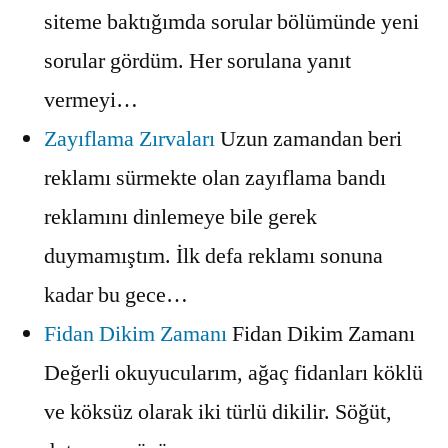
siteme baktığımda sorular bölümünde yeni
sorular gördüm. Her sorulana yanıt
vermeyi…
Zayıflama Zırvaları
Uzun zamandan beri
reklamı sürmekte olan zayıflama bandı
reklamını dinlemeye bile gerek
duymamıştım. İlk defa reklamı sonuna
kadar bu gece…
Fidan Dikim Zamanı
Fidan Dikim Zamanı
Değerli okuyucularım, ağaç fidanları köklü
ve köksüz olarak iki türlü dikilir. Söğüt,