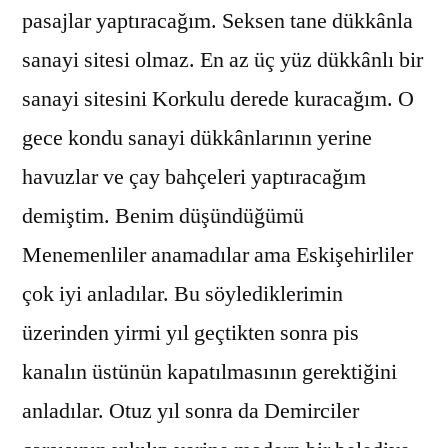
pasajlar yaptıracağım. Seksen tane dükkânla
sanayi sitesi olmaz. En az üç yüz dükkânlı bir
sanayi sitesini Korkulu derede kuracağım. O
gece kondu sanayi dükkânlarının yerine
havuzlar ve çay bahçeleri yaptıracağım
demiştim. Benim düşündüğümü
Menemenliler anamadılar ama Eskişehirliler
çok iyi anladılar. Bu söylediklerimin
üzerinden yirmi yıl geçtikten sonra pis
kanalın üstünün kapatılmasının gerektiğini
anladılar. Otuz yıl sonra da Demirciler