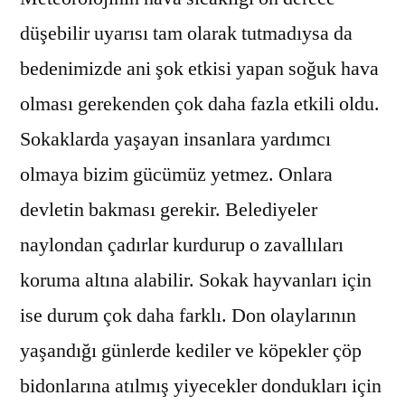
düşebilir uyarısı tam olarak tutmadıysa da
bedenimizde ani şok etkisi yapan soğuk hava
olması gerekenden çok daha fazla etkili oldu.
Sokaklarda yaşayan insanlara yardımcı
olmaya bizim gücümüz yetmez. Onlara
devletin bakması gerekir. Belediyeler
naylondan çadırlar kurdurup o zavallıları
koruma altına alabilir. Sokak hayvanları için
ise durum çok daha farklı. Don olaylarının
yaşandığı günlerde kediler ve köpekler çöp
bidonlarına atılmış yiyecekler dondukları için