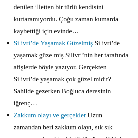
denilen illetten bir türlü kendisini
kurtaramıyordu. Çoğu zaman kumarda
kaybettiği için evinde…
Silivri’de Yaşamak Güzelmiş
Silivri’de
yaşamak güzelmiş Silivri’nin her tarafında
afişlerde böyle yazıyor. Gerçekten
Silivri’de yaşamak çok güzel midir?
Sahilde gezerken Boğluca deresinin
iğrenç…
Zakkum olayı ve gerçekler
Uzun
zamandan beri zakkum olayı, sık sık