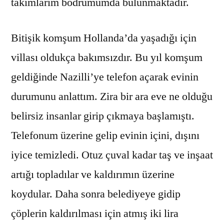
takımlarım bodrumumda bulunmaktadır.
Bitişik komşum Hollanda’da yaşadığı için
villası oldukça bakımsızdır. Bu yıl komşum
geldiğinde Nazilli’ye telefon açarak evinin
durumunu anlattım. Zira bir ara eve ne olduğu
belirsiz insanlar girip çıkmaya başlamıştı.
Telefonum üzerine gelip evinin içini, dışını
iyice temizledi. Otuz çuval kadar taş ve inşaat
artığı topladılar ve kaldırımın üzerine
koydular. Daha sonra belediyeye gidip
çöplerin kaldırılması için atmış iki lira