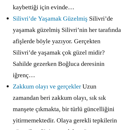
kaybettiği için evinde…
Silivri’de Yaşamak Güzelmiş
Silivri’de
yaşamak güzelmiş Silivri’nin her tarafında
afişlerde böyle yazıyor. Gerçekten
Silivri’de yaşamak çok güzel midir?
Sahilde gezerken Boğluca deresinin
iğrenç…
Zakkum olayı ve gerçekler
Uzun
zamandan beri zakkum olayı, sık sık
manşete çıkmakta, bir türlü güncelliğini
yitirmemektedir. Olaya gerekli tepkilerin