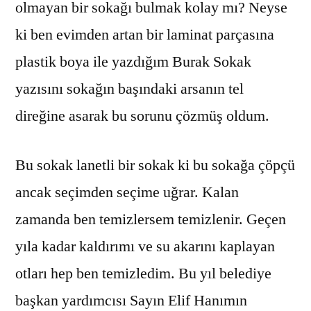
olmayan bir sokağı bulmak kolay mı? Neyse
ki ben evimden artan bir laminat parçasına
plastik boya ile yazdığım Burak Sokak
yazısını sokağın başındaki arsanın tel
direğine asarak bu sorunu çözmüş oldum.
Bu sokak lanetli bir sokak ki bu sokağa çöpçü
ancak seçimden seçime uğrar. Kalan
zamanda ben temizlersem temizlenir. Geçen
yıla kadar kaldırımı ve su akarını kaplayan
otları hep ben temizledim. Bu yıl belediye
başkan yardımcısı Sayın Elif Hanımın