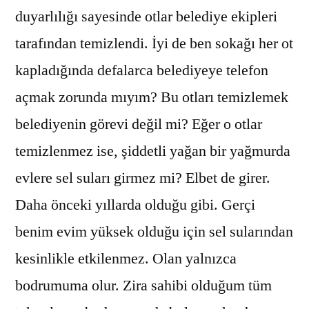
duyarlılığı sayesinde otlar belediye ekipleri
tarafından temizlendi. İyi de ben sokağı her ot
kapladığında defalarca belediyeye telefon
açmak zorunda mıyım? Bu otları temizlemek
belediyenin görevi değil mi? Eğer o otlar
temizlenmez ise, şiddetli yağan bir yağmurda
evlere sel suları girmez mi? Elbet de girer.
Daha önceki yıllarda olduğu gibi. Gerçi
benim evim yüksek olduğu için sel sularından
kesinlikle etkilenmez. Olan yalnızca
bodrumuma olur. Zira sahibi olduğum tüm