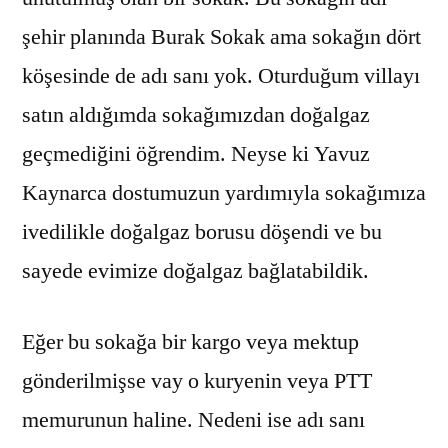
şehir planında Burak Sokak ama sokağın dört
köşesinde de adı sanı yok. Oturduğum villayı
satın aldığımda sokağımızdan doğalgaz
geçmediğini öğrendim. Neyse ki Yavuz
Kaynarca dostumuzun yardımıyla sokağımıza
ivedilikle doğalgaz borusu döşendi ve bu
sayede evimize doğalgaz bağlatabildik.
Eğer bu sokağa bir kargo veya mektup
gönderilmişse vay o kuryenin veya PTT
memurunun haline. Nedeni ise adı sanı