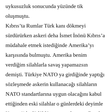
uykusuzluk sonucunda yüzünde tik
oluşmuştu.
Kıbrıs’ta Rumlar Türk kanı dökmeyi
sürdürürken askeri deha İsmet İnönü Kıbrıs’a
müdahale etmek istediğinde Amerika’yı
karşısında bulmuştu. Amerika benim
verdiğim silahlarla savaş yapamazsın
demişti. Türkiye NATO ya girdiğinde yaptığı
sözleşmede askerin kullanacağı silahların
NATO standartlarına uygun olacağını kabul
ettiğinden eski silahlar o günlerdeki deyimle