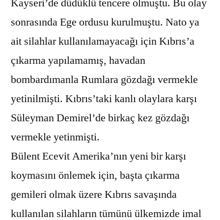
Kayseri’de düdüklü tencere olmuştu. Bu olay
sonrasında Ege ordusu kurulmuştu. Nato ya
ait silahlar kullanılamayacağı için Kıbrıs’a
çıkarma yapılamamış, havadan
bombardımanla Rumlara gözdağı vermekle
yetinilmişti. Kıbrıs’taki kanlı olaylara karşı
Süleyman Demirel’de birkaç kez gözdağı
vermekle yetinmişti.
Bülent Ecevit Amerika’nın yeni bir karşı
koymasını önlemek için, başta çıkarma
gemileri olmak üzere Kıbrıs savaşında
kullanılan silahların tümünü ülkemizde imal