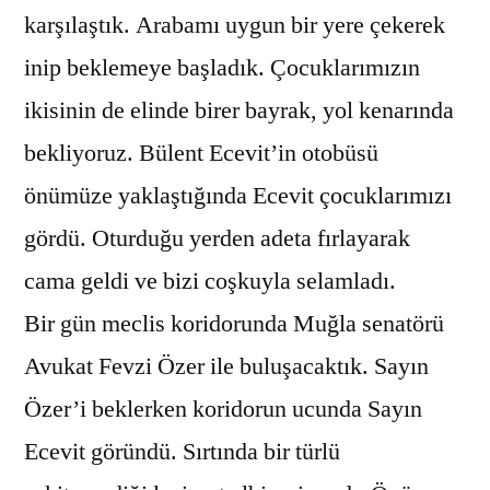
karşılaştık. Arabamı uygun bir yere çekerek
inip beklemeye başladık. Çocuklarımızın
ikisinin de elinde birer bayrak, yol kenarında
bekliyoruz. Bülent Ecevit’in otobüsü
önümüze yaklaştığında Ecevit çocuklarımızı
gördü. Oturduğu yerden adeta fırlayarak
cama geldi ve bizi coşkuyla selamladı.
Bir gün meclis koridorunda Muğla senatörü
Avukat Fevzi Özer ile buluşacaktık. Sayın
Özer’i beklerken koridorun ucunda Sayın
Ecevit göründü. Sırtında bir türlü