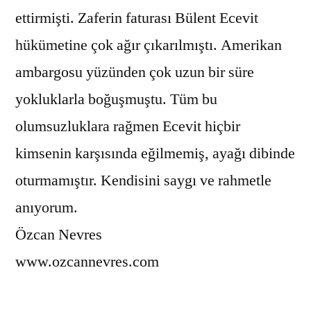
ettirmişti. Zaferin faturası Bülent Ecevit
hükümetine çok ağır çıkarılmıştı. Amerikan
ambargosu yüzünden çok uzun bir süre
yokluklarla boğuşmuştu. Tüm bu
olumsuzluklara rağmen Ecevit hiçbir
kimsenin karşısında eğilmemiş, ayağı dibinde
oturmamıştır. Kendisini saygı ve rahmetle
anıyorum.
Özcan Nevres
www.ozcannevres.com