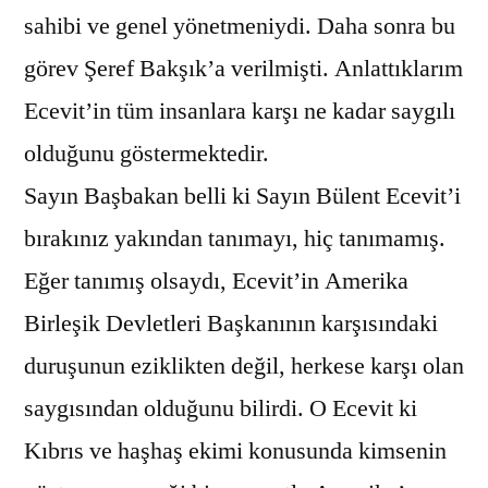
sahibi ve genel yönetmeniydi. Daha sonra bu
görev Şeref Bakşık’a verilmişti. Anlattıklarım
Ecevit’in tüm insanlara karşı ne kadar saygılı
olduğunu göstermektedir.
Sayın Başbakan belli ki Sayın Bülent Ecevit’i
bırakınız yakından tanımayı, hiç tanımamış.
Eğer tanımış olsaydı, Ecevit’in Amerika
Birleşik Devletleri Başkanının karşısındaki
duruşunun eziklikten değil, herkese karşı olan
saygısından olduğunu bilirdi. O Ecevit ki
Kıbrıs ve haşhaş ekimi konusunda kimsenin