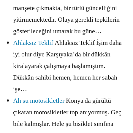
manşete çıkmakta, bir türlü güncelliğini
yitirmemektedir. Olaya gerekli tepkilerin
gösterileceğini umarak bu güne…
Ahlaksız Teklif
Ahlaksız Teklif İşim daha
iyi olur diye Karşıyaka’da bir dükkân
kiralayarak çalışmaya başlamıştım.
Dükkân sahibi hemen, hemen her sabah
işe…
Ah şu motosikletler
Konya'da gürültü
çıkaran motosikletler toplanıyormuş. Geç
bile kalmışlar. Hele şu bisiklet sınıfına