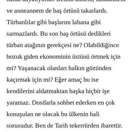
ve anneannem de baş örtüsü takarlardı.
Türbanlılar gibi başlarını lahana gibi
sarmazlardı. Bu son baş örtüsü dedikleri
türban atağının gerekçesi ne? Olabildiğince
bozuk giden ekonominin üstünü örtmek için
mi? Yaşanacak olanları halkın gözünden
kaçırmak için mi? Eğer amaç bu ise
kendilerini aldatmaktan başka hiçbir işe
yaramaz. Dostlarla sohbet ederken en çok
konuşulan ne olacak bu ülkenin hali
sorusudur. Ben de Tarih tekerrürden ibarettir.