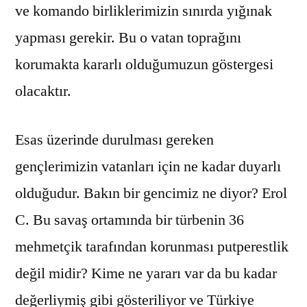
ve komando birliklerimizin sınırda yığınak
yapması gerekir. Bu o vatan toprağını
korumakta kararlı olduğumuzun göstergesi
olacaktır.
Esas üzerinde durulması gereken
gençlerimizin vatanları için ne kadar duyarlı
olduğudur. Bakın bir gencimiz ne diyor? Erol
C. Bu savaş ortamında bir türbenin 36
mehmetçik tarafından korunması putperestlik
değil midir? Kime ne yararı var da bu kadar
değerliymiş gibi gösteriliyor ve Türkiye