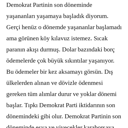
Demokrat Partinin son döneminde
yaşananları yaşamaya başladık diyorum.
Gerçi henüz o dönemde yaşananlar başlamadı
ama görünen köy kılavuz istemez. Sıcak
paranın akışı durmuş. Dolar bazındaki borç
ödemelerde çok büyük sıkıntılar yaşanıyor.
Bu ödemeler bir kez aksamayı görsün. Dış
ülkelerden alınan ve dövizle ödenmesi
gereken tüm alımlar durur ve yoklar dönemi
başlar. Tıpkı Demokrat Parti iktidarının son
dönemindeki gibi olur. Demokrat Partinin son
döneminde eşya ve yiyecekler karaborsaya