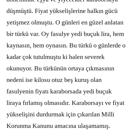
düşmüştü. Fiyat yükselişlerine halkın gücü
yetişmez olmuştu. O günleri en güzel anlatan
bir türkü var. Oy fasulye yedi buçuk lira, hem
kaynasın, hem oynasın. Bu türkü o günlerde o
kadar çok tutulmuştu ki halen severek
okunuyor. Bu türkünün ortaya çıkmasının
nedeni ise kilosu otuz beş kuruş olan
fasulyenin fiyatı karaborsada yedi buçuk
liraya fırlamış olmasıdır. Karaborsayı ve fiyat
yükselişini durdurmak için çıkarılan Milli
Korunma Kanunu amacına ulaşamamış.