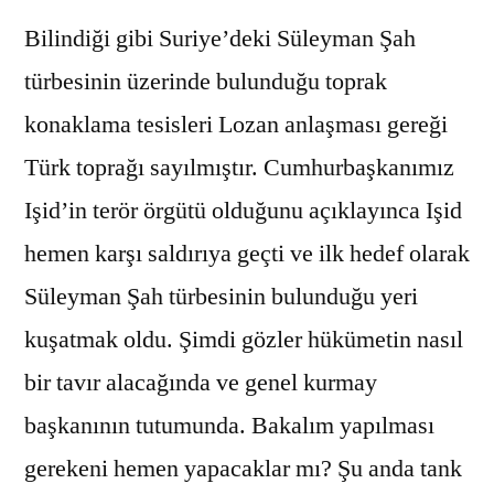
Bilindiği gibi Suriye’deki Süleyman Şah
türbesinin üzerinde bulunduğu toprak
konaklama tesisleri Lozan anlaşması gereği
Türk toprağı sayılmıştır. Cumhurbaşkanımız
Işid’in terör örgütü olduğunu açıklayınca Işid
hemen karşı saldırıya geçti ve ilk hedef olarak
Süleyman Şah türbesinin bulunduğu yeri
kuşatmak oldu. Şimdi gözler hükümetin nasıl
bir tavır alacağında ve genel kurmay
başkanının tutumunda. Bakalım yapılması
gerekeni hemen yapacaklar mı? Şu anda tank