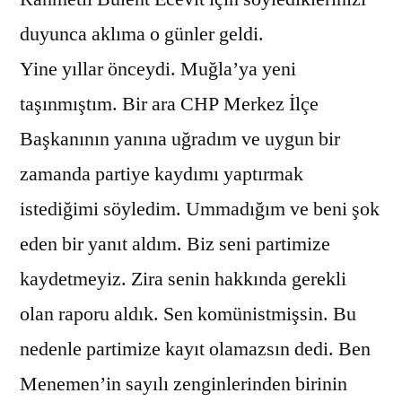
duyunca aklıma o günler geldi.
Yine yıllar önceydi. Muğla’ya yeni
taşınmıştım. Bir ara CHP Merkez İlçe
Başkanının yanına uğradım ve uygun bir
zamanda partiye kaydımı yaptırmak
istediğimi söyledim. Ummadığım ve beni şok
eden bir yanıt aldım. Biz seni partimize
kaydetmeyiz. Zira senin hakkında gerekli
olan raporu aldık. Sen komünistmişsin. Bu
nedenle partimize kayıt olamazsın dedi. Ben
Menemen’in sayılı zenginlerinden birinin