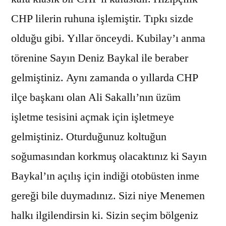
CHP lilerin ruhuna işlemiştir. Tıpkı sizde
olduğu gibi. Yıllar önceydi. Kubilay’ı anma
törenine Sayın Deniz Baykal ile beraber
gelmiştiniz. Aynı zamanda o yıllarda CHP
ilçe başkanı olan Ali Sakallı’nın üzüm
işletme tesisini açmak için işletmeye
gelmiştiniz. Oturduğunuz koltuğun
soğumasından korkmuş olacaktınız ki Sayın
Baykal’ın açılış için indiği otobüsten inme
gereği bile duymadınız. Sizi niye Menemen
halkı ilgilendirsin ki. Sizin seçim bölgeniz