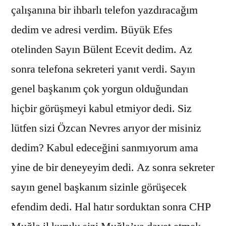
çalışanına bir ihbarlı telefon yazdıracağım
dedim ve adresi verdim. Büyük Efes
otelinden Sayın Bülent Ecevit dedim. Az
sonra telefona sekreteri yanıt verdi. Sayın
genel başkanım çok yorgun olduğundan
hiçbir görüşmeyi kabul etmiyor dedi. Siz
lütfen sizi Özcan Nevres arıyor der misiniz
dedim? Kabul edeceğini sanmıyorum ama
yine de bir deneyeyim dedi. Az sonra sekreter
sayın genel başkanım sizinle görüşecek
efendim dedi. Hal hatır sorduktan sonra CHP