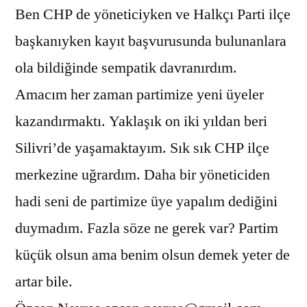
Ben CHP de yöneticiyken ve Halkçı Parti ilçe
başkanıyken kayıt başvurusunda bulunanlara
ola bildiğinde sempatik davranırdım.
Amacım her zaman partimize yeni üyeler
kazandırmaktı. Yaklaşık on iki yıldan beri
Silivri’de yaşamaktayım. Sık sık CHP ilçe
merkezine uğrardım. Daha bir yöneticiden
hadi seni de partimize üye yapalım dediğini
duymadım. Fazla söze ne gerek var? Partim
küçük olsun ama benim olsun demek yeter de
artar bile.