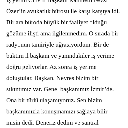
Özer’in avukatlık bürosu ile karşı karşıya idi.
Bir ara büroda büyük bir faaliyet olduğu
gözüme ilişti ama ilgilenmedim. O sırada bir
radyonun tamiriyle uğraşıyordum. Bir de
baktım il başkanı ve yanındakiler iş yerime
doğru geliyorlar. Az sonra iş yerime
doluştular. Başkan, Nevres bizim bir
sıkıntımız var. Genel başkanımız İzmir’de.
Ona bir türlü ulaşamıyoruz. Sen bizim
başkanımızla konuşmamızı sağlaya bilir
misin dedi. Deneriz dedim ve santral