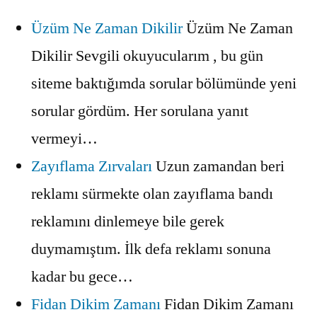
Üzüm Ne Zaman Dikilir
Üzüm Ne Zaman
Dikilir Sevgili okuyucularım , bu gün
siteme baktığımda sorular bölümünde yeni
sorular gördüm. Her sorulana yanıt
vermeyi…
Zayıflama Zırvaları
Uzun zamandan beri
reklamı sürmekte olan zayıflama bandı
reklamını dinlemeye bile gerek
duymamıştım. İlk defa reklamı sonuna
kadar bu gece…
Fidan Dikim Zamanı
Fidan Dikim Zamanı